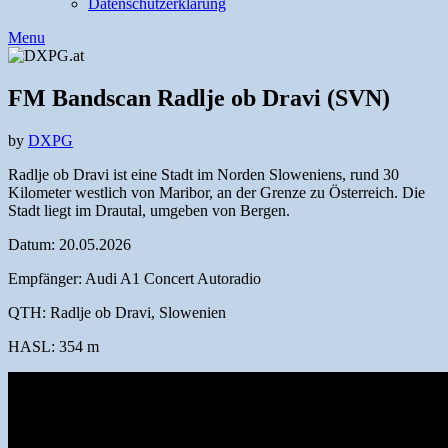
Datenschutzerklärung
Menu
FM Bandscan Radlje ob Dravi (SVN)
by
DXPG
Radlje ob Dravi ist eine Stadt im Norden Sloweniens, rund 30
Kilometer westlich von Maribor, an der Grenze zu Österreich. Die
Stadt liegt im Drautal, umgeben von Bergen.
Datum: 20.05.2026
Empfänger: Audi A1 Concert Autoradio
QTH: Radlje ob Dravi, Slowenien
HASL: 354 m