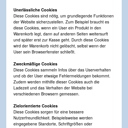
Unerlässliche Cookies
Diese Cookies sind nötig, um grundlegende Funktionen
der Website sicherzustellen. Zum Beispiel braucht es
diese Cookies, wenn ein User ein Produkt in den
Warenkorb legt, dann auf anderen Seiten weitersurft
und später erst zur Kasse geht. Durch diese Cookies
wird der Warenkorb nicht gelöscht, selbst wenn der
User sein Browserfenster schließt.
Zweckmäßige Cookies
Diese Cookies sammeln Infos über das Userverhalten
und ob der User etwaige Fehlermeldungen bekommt.
Zudem werden mithilfe dieser Cookies auch die
Ladezeit und das Verhalten der Website bei
verschiedenen Browsern gemessen.
Zielorientierte Cookies
Diese Cookies sorgen für eine bessere
Nutzerfreundlichkeit. Beispielsweise werden
eingegebene Standorte, Schriftgrößen oder