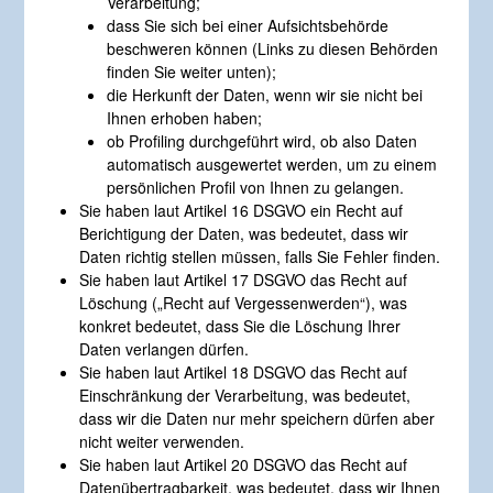
Verarbeitung;
dass Sie sich bei einer Aufsichtsbehörde
beschweren können (Links zu diesen Behörden
finden Sie weiter unten);
die Herkunft der Daten, wenn wir sie nicht bei
Ihnen erhoben haben;
ob Profiling durchgeführt wird, ob also Daten
automatisch ausgewertet werden, um zu einem
persönlichen Profil von Ihnen zu gelangen.
Sie haben laut Artikel 16 DSGVO ein Recht auf
Berichtigung der Daten, was bedeutet, dass wir
Daten richtig stellen müssen, falls Sie Fehler finden.
Sie haben laut Artikel 17 DSGVO das Recht auf
Löschung („Recht auf Vergessenwerden“), was
konkret bedeutet, dass Sie die Löschung Ihrer
Daten verlangen dürfen.
Sie haben laut Artikel 18 DSGVO das Recht auf
Einschränkung der Verarbeitung, was bedeutet,
dass wir die Daten nur mehr speichern dürfen aber
nicht weiter verwenden.
Sie haben laut Artikel 20 DSGVO das Recht auf
Datenübertragbarkeit, was bedeutet, dass wir Ihnen