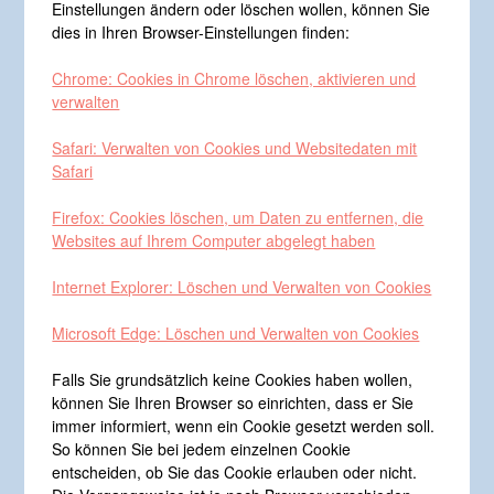
Einstellungen ändern oder löschen wollen, können Sie
dies in Ihren Browser-Einstellungen finden:
Chrome: Cookies in Chrome löschen, aktivieren und
verwalten
Safari: Verwalten von Cookies und Websitedaten mit
Safari
Firefox: Cookies löschen, um Daten zu entfernen, die
Websites auf Ihrem Computer abgelegt haben
Internet Explorer: Löschen und Verwalten von Cookies
Microsoft Edge: Löschen und Verwalten von Cookies
Falls Sie grundsätzlich keine Cookies haben wollen,
können Sie Ihren Browser so einrichten, dass er Sie
immer informiert, wenn ein Cookie gesetzt werden soll.
So können Sie bei jedem einzelnen Cookie
entscheiden, ob Sie das Cookie erlauben oder nicht.