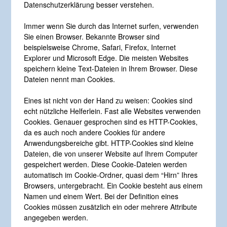
Datenschutzerklärung besser verstehen.
Immer wenn Sie durch das Internet surfen, verwenden
Sie einen Browser. Bekannte Browser sind
beispielsweise Chrome, Safari, Firefox, Internet
Explorer und Microsoft Edge. Die meisten Websites
speichern kleine Text-Dateien in Ihrem Browser. Diese
Dateien nennt man Cookies.
Eines ist nicht von der Hand zu weisen: Cookies sind
echt nützliche Helferlein. Fast alle Websites verwenden
Cookies. Genauer gesprochen sind es HTTP-Cookies,
da es auch noch andere Cookies für andere
Anwendungsbereiche gibt. HTTP-Cookies sind kleine
Dateien, die von unserer Website auf Ihrem Computer
gespeichert werden. Diese Cookie-Dateien werden
automatisch im Cookie-Ordner, quasi dem “Hirn” Ihres
Browsers, untergebracht. Ein Cookie besteht aus einem
Namen und einem Wert. Bei der Definition eines
Cookies müssen zusätzlich ein oder mehrere Attribute
angegeben werden.