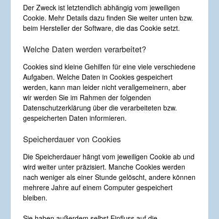
Der Zweck ist letztendlich abhängig vom jeweiligen
Cookie. Mehr Details dazu finden Sie weiter unten bzw.
beim Hersteller der Software, die das Cookie setzt.
Welche Daten werden verarbeitet?
Cookies sind kleine Gehilfen für eine viele verschiedene
Aufgaben. Welche Daten in Cookies gespeichert
werden, kann man leider nicht verallgemeinern, aber
wir werden Sie im Rahmen der folgenden
Datenschutzerklärung über die verarbeiteten bzw.
gespeicherten Daten informieren.
Speicherdauer von Cookies
Die Speicherdauer hängt vom jeweiligen Cookie ab und
wird weiter unter präzisiert. Manche Cookies werden
nach weniger als einer Stunde gelöscht, andere können
mehrere Jahre auf einem Computer gespeichert
bleiben.
Sie haben außerdem selbst Einfluss auf die