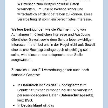
Wir müssen zum Beispiel gewisse Daten
verarbeiten, um unsere Website sicher und
wirtschaftlich effizient betreiben zu können. Diese
Verarbeitung ist somit ein berechtigtes Interesse.
Weitere Bedingungen wie die Wahrnehmung von
Aufnahmen im öffentlichen Interesse und Ausübung
öffentlicher Gewalt sowie dem Schutz lebenswichtiger
Interessen treten bei uns in der Regel nicht auf. Soweit
eine solche Rechtsgrundlage doch einschlägig sein
sollte, wird diese an der entsprechenden Stelle
ausgewiesen.
Zusätzlich zu der EU-Verordnung gelten auch noch
nationale Gesetze:
In
Österreich
ist dies das Bundesgesetz zum
Schutz natürlicher Personen bei der Verarbeitung
personenbezogener Daten (
Datenschutzgesetz
),
kurz
DSG
.
In
Deutschland
gilt das