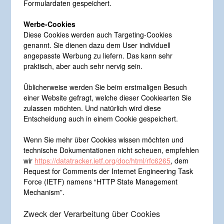
Formulardaten gespeichert.
Werbe-Cookies
Diese Cookies werden auch Targeting-Cookies
genannt. Sie dienen dazu dem User individuell
angepasste Werbung zu liefern. Das kann sehr
praktisch, aber auch sehr nervig sein.
Üblicherweise werden Sie beim erstmaligen Besuch
einer Website gefragt, welche dieser Cookiearten Sie
zulassen möchten. Und natürlich wird diese
Entscheidung auch in einem Cookie gespeichert.
Wenn Sie mehr über Cookies wissen möchten und
technische Dokumentationen nicht scheuen, empfehlen
wir
https://datatracker.ietf.org/doc/html/rfc6265
, dem
Request for Comments der Internet Engineering Task
Force (IETF) namens “HTTP State Management
Mechanism”.
Zweck der Verarbeitung über Cookies