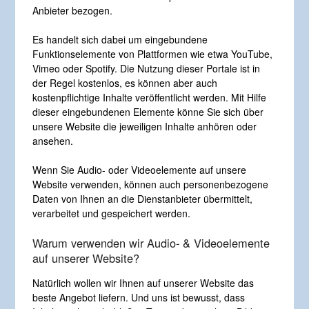
Anbieter bezogen.
Es handelt sich dabei um eingebundene
Funktionselemente von Plattformen wie etwa YouTube,
Vimeo oder Spotify. Die Nutzung dieser Portale ist in
der Regel kostenlos, es können aber auch
kostenpflichtige Inhalte veröffentlicht werden. Mit Hilfe
dieser eingebundenen Elemente könne Sie sich über
unsere Website die jeweiligen Inhalte anhören oder
ansehen.
Wenn Sie Audio- oder Videoelemente auf unsere
Website verwenden, können auch personenbezogene
Daten von Ihnen an die Dienstanbieter übermittelt,
verarbeitet und gespeichert werden.
Warum verwenden wir Audio- & Videoelemente
auf unserer Website?
Natürlich wollen wir Ihnen auf unserer Website das
beste Angebot liefern. Und uns ist bewusst, dass