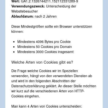
Wert:
GA1.2.1326744211.152112331289-9
Verwendungszweck:
Unterscheidung der
Websitebesucher
Ablaufdatum:
nach 2 Jahren
Diese Mindestgrößen sollte ein Browser unterstützen
können:
Mindestens 4096 Bytes pro Cookie
Mindestens 50 Cookies pro Domain
Mindestens 3000 Cookies insgesamt
Welche Arten von Cookies gibt es?
Die Frage welche Cookies wir im Speziellen
verwenden, hängt von den verwendeten Diensten ab
und wird in den folgenden Abschnitten der
Datenschutzerklärung geklärt. An dieser Stelle möchten
wir kurz auf die verschiedenen Arten von HTTP-
Cookies eingehen.
Man kann 4 Arten von Cookies unterscheiden: