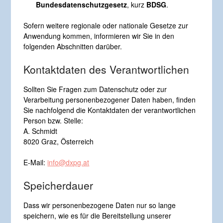
Bundesdatenschutzgesetz
, kurz
BDSG
.
Sofern weitere regionale oder nationale Gesetze zur
Anwendung kommen, informieren wir Sie in den
folgenden Abschnitten darüber.
Kontaktdaten des Verantwortlichen
Sollten Sie Fragen zum Datenschutz oder zur
Verarbeitung personenbezogener Daten haben, finden
Sie nachfolgend die Kontaktdaten der verantwortlichen
Person bzw. Stelle:
A. Schmidt
8020 Graz, Österreich
E-Mail:
info@dxpg.at
Speicherdauer
Dass wir personenbezogene Daten nur so lange
speichern, wie es für die Bereitstellung unserer