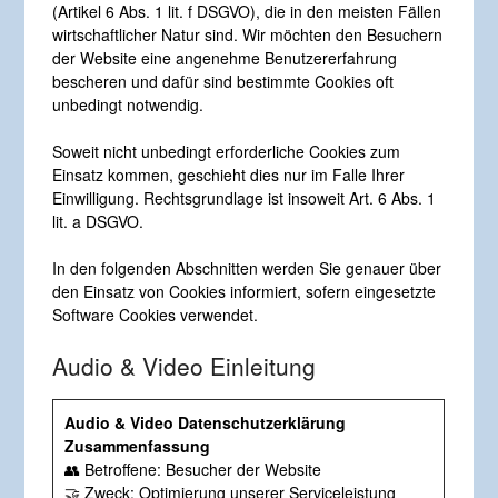
(Artikel 6 Abs. 1 lit. f DSGVO), die in den meisten Fällen
wirtschaftlicher Natur sind. Wir möchten den Besuchern
der Website eine angenehme Benutzererfahrung
bescheren und dafür sind bestimmte Cookies oft
unbedingt notwendig.
Soweit nicht unbedingt erforderliche Cookies zum
Einsatz kommen, geschieht dies nur im Falle Ihrer
Einwilligung. Rechtsgrundlage ist insoweit Art. 6 Abs. 1
lit. a DSGVO.
In den folgenden Abschnitten werden Sie genauer über
den Einsatz von Cookies informiert, sofern eingesetzte
Software Cookies verwendet.
Audio & Video Einleitung
Audio & Video Datenschutzerklärung
Zusammenfassung
👥 Betroffene: Besucher der Website
🤝 Zweck: Optimierung unserer Serviceleistung