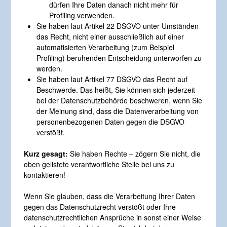
dürfen Ihre Daten danach nicht mehr für
Profiling verwenden.
Sie haben laut Artikel 22 DSGVO unter Umständen
das Recht, nicht einer ausschließlich auf einer
automatisierten Verarbeitung (zum Beispiel
Profiling) beruhenden Entscheidung unterworfen zu
werden.
Sie haben laut Artikel 77 DSGVO das Recht auf
Beschwerde. Das heißt, Sie können sich jederzeit
bei der Datenschutzbehörde beschweren, wenn Sie
der Meinung sind, dass die Datenverarbeitung von
personenbezogenen Daten gegen die DSGVO
verstößt.
Kurz gesagt:
Sie haben Rechte – zögern Sie nicht, die
oben gelistete verantwortliche Stelle bei uns zu
kontaktieren!
Wenn Sie glauben, dass die Verarbeitung Ihrer Daten
gegen das Datenschutzrecht verstößt oder Ihre
datenschutzrechtlichen Ansprüche in sonst einer Weise