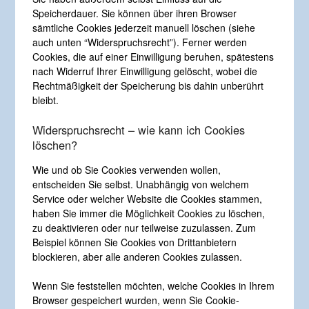
Speicherdauer. Sie können über ihren Browser
sämtliche Cookies jederzeit manuell löschen (siehe
auch unten “Widerspruchsrecht”). Ferner werden
Cookies, die auf einer Einwilligung beruhen, spätestens
nach Widerruf Ihrer Einwilligung gelöscht, wobei die
Rechtmäßigkeit der Speicherung bis dahin unberührt
bleibt.
Widerspruchsrecht – wie kann ich Cookies
löschen?
Wie und ob Sie Cookies verwenden wollen,
entscheiden Sie selbst. Unabhängig von welchem
Service oder welcher Website die Cookies stammen,
haben Sie immer die Möglichkeit Cookies zu löschen,
zu deaktivieren oder nur teilweise zuzulassen. Zum
Beispiel können Sie Cookies von Drittanbietern
blockieren, aber alle anderen Cookies zulassen.
Wenn Sie feststellen möchten, welche Cookies in Ihrem
Browser gespeichert wurden, wenn Sie Cookie-