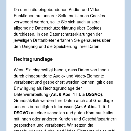
Da durch die eingebundenen Audio- und Video-
Funktionen auf unserer Seite meist auch Cookies
verwendet werden, sollte Sie sich auch unsere
allgemeine Datenschutzerklärung über Cookies
durchlesen. In den Datenschutzerklärungen der
jeweiligen Drittanbieter erfahren Sie genaueres über
den Umgang und die Speicherung Ihrer Daten.
Rechtsgrundlage
Wenn Sie eingewilligt haben, dass Daten von Ihnen
durch eingebundene Audio- und Video-Elemente
verarbeitet und gespeichert werden können, gilt diese
Einwilligung als Rechtsgrundlage der
Datenverarbeitung
(Art. 6 Abs. 1 lit. a DSGVO)
.
Grundsätzlich werden Ihre Daten auch auf Grundlage
unseres berechtigten Interesses
(Art. 6 Abs. 1 lit. f
DSGVO)
an einer schnellen und guten Kommunikation
mit Ihnen oder anderen Kunden und Geschäftspartnern
gespeichert und verarbeitet. Wir setzen die
eingebundenen Audio- und Video-Elemente gleichwohl