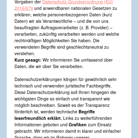
Vorgaben der
Datenschutz-Grundverordnung (EU)
2016/679
und anwendbaren nationalen Gesetzen zu
erklären, welche personenbezogenen Daten (kurz
Daten) wir als Verantwortliche – und die von uns
beauftragten Auftragsverarbeiter (z. B. Provider) –
verarbeiten, zukünftig verarbeiten werden und welche
rechtmäßigen Möglichkeiten Sie haben. Die
verwendeten Begriffe sind geschlechtsneutral zu
verstehen.
Kurz gesagt:
Wir informieren Sie umfassend über
Daten, die wir über Sie verarbeiten.
Datenschutzerklärungen klingen für gewöhnlich sehr
technisch und verwenden juristische Fachbegriffe.
Diese Datenschutzerklärung soll Ihnen hingegen die
wichtigsten Dinge so einfach und transparent wie
möglich beschreiben. Soweit es der Transparenz
förderlich ist, werden technische
Begriffe
leserfreundlich erklärt
, Links zu weiterführenden
Informationen geboten und
Grafiken
zum Einsatz
gebracht. Wir informieren damit in klarer und einfacher
Sprache, dass wir im Rahmen unserer