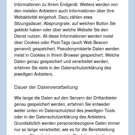
Informationen zu Ihrem Endgerät. Weiters werden von
den meisten Anbietern auch Informationen über Ihre
Webaktivität eingeholt. Dazu zählen etwa
Sitzungsdauer, Absprungrate, auf welchen Button Sie
geklickt haben oder über welche Website Sie den
Dienst nutzen. All diese Informationen werden meist
über Cookies oder Pixel-Tags (auch Web Beacon
genannt) gespeichert. Pseudonymisierte Daten werden
meist in Cookies in Ihrem Browser gespeichert. Welche
Daten genau gespeichert und verarbeitet werden,
erfahren Sie stets in der Datenschutzerklärung des
jeweiligen Anbieters.
Dauer der Datenverarbeitung
Wie lange die Daten auf den Servern der Drittanbieter
genau gespeichert werden, erfahren Sie entweder
weiter unten im Datenschutztext des jeweiligen Tools
oder in der Datenschutzerklärung des Anbieters.
Grundsätzlich werden personenbezogene Daten immer
nur so lange verarbeitet, wie es für die Bereitstellung