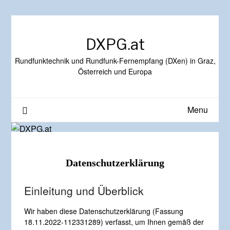
DXPG.at
Rundfunktechnik und Rundfunk-Fernempfang (DXen) in Graz,
Österreich und Europa
Menu
Datenschutzerklärung
Einleitung und Überblick
Wir haben diese Datenschutzerklärung (Fassung
18.11.2022-112331289) verfasst, um Ihnen gemäß der