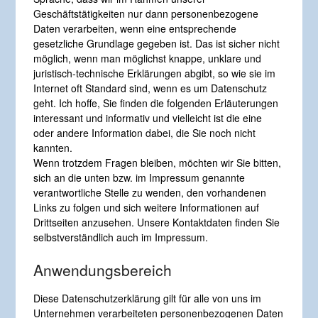
Geschäftstätigkeiten nur dann personenbezogene
Daten verarbeiten, wenn eine entsprechende
gesetzliche Grundlage gegeben ist. Das ist sicher nicht
möglich, wenn man möglichst knappe, unklare und
juristisch-technische Erklärungen abgibt, so wie sie im
Internet oft Standard sind, wenn es um Datenschutz
geht. Ich hoffe, Sie finden die folgenden Erläuterungen
interessant und informativ und vielleicht ist die eine
oder andere Information dabei, die Sie noch nicht
kannten.
Wenn trotzdem Fragen bleiben, möchten wir Sie bitten,
sich an die unten bzw. im Impressum genannte
verantwortliche Stelle zu wenden, den vorhandenen
Links zu folgen und sich weitere Informationen auf
Drittseiten anzusehen. Unsere Kontaktdaten finden Sie
selbstverständlich auch im Impressum.
Anwendungsbereich
Diese Datenschutzerklärung gilt für alle von uns im
Unternehmen verarbeiteten personenbezogenen Daten