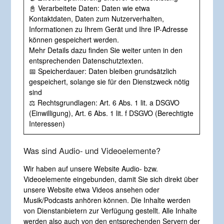
📓 Verarbeitete Daten: Daten wie etwa
Kontaktdaten, Daten zum Nutzerverhalten,
Informationen zu Ihrem Gerät und Ihre IP-Adresse
können gespeichert werden.
Mehr Details dazu finden Sie weiter unten in den
entsprechenden Datenschutztexten.
📅 Speicherdauer: Daten bleiben grundsätzlich
gespeichert, solange sie für den Dienstzweck nötig
sind
⚖️ Rechtsgrundlagen: Art. 6 Abs. 1 lit. a DSGVO
(Einwilligung), Art. 6 Abs. 1 lit. f DSGVO (Berechtigte
Interessen)
Was sind Audio- und Videoelemente?
Wir haben auf unsere Website Audio- bzw.
Videoelemente eingebunden, damit Sie sich direkt über
unsere Website etwa Videos ansehen oder
Musik/Podcasts anhören können. Die Inhalte werden
von Dienstanbietern zur Verfügung gestellt. Alle Inhalte
werden also auch von den entsprechenden Servern der