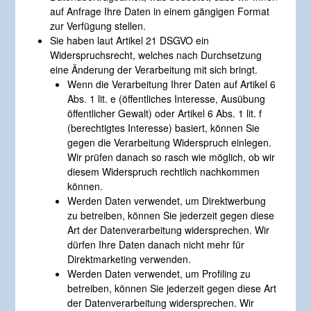
auf Anfrage Ihre Daten in einem gängigen Format
zur Verfügung stellen.
Sie haben laut Artikel 21 DSGVO ein
Widerspruchsrecht, welches nach Durchsetzung
eine Änderung der Verarbeitung mit sich bringt.
Wenn die Verarbeitung Ihrer Daten auf Artikel 6
Abs. 1 lit. e (öffentliches Interesse, Ausübung
öffentlicher Gewalt) oder Artikel 6 Abs. 1 lit. f
(berechtigtes Interesse) basiert, können Sie
gegen die Verarbeitung Widerspruch einlegen.
Wir prüfen danach so rasch wie möglich, ob wir
diesem Widerspruch rechtlich nachkommen
können.
Werden Daten verwendet, um Direktwerbung
zu betreiben, können Sie jederzeit gegen diese
Art der Datenverarbeitung widersprechen. Wir
dürfen Ihre Daten danach nicht mehr für
Direktmarketing verwenden.
Werden Daten verwendet, um Profiling zu
betreiben, können Sie jederzeit gegen diese Art
der Datenverarbeitung widersprechen. Wir