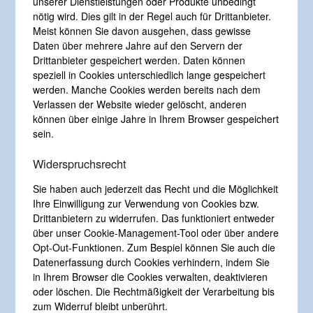
unserer Dienstleistungen oder Produkte unbedingt
nötig wird. Dies gilt in der Regel auch für Drittanbieter.
Meist können Sie davon ausgehen, dass gewisse
Daten über mehrere Jahre auf den Servern der
Drittanbieter gespeichert werden. Daten können
speziell in Cookies unterschiedlich lange gespeichert
werden. Manche Cookies werden bereits nach dem
Verlassen der Website wieder gelöscht, anderen
können über einige Jahre in Ihrem Browser gespeichert
sein.
Widerspruchsrecht
Sie haben auch jederzeit das Recht und die Möglichkeit
Ihre Einwilligung zur Verwendung von Cookies bzw.
Drittanbietern zu widerrufen. Das funktioniert entweder
über unser Cookie-Management-Tool oder über andere
Opt-Out-Funktionen. Zum Bespiel können Sie auch die
Datenerfassung durch Cookies verhindern, indem Sie
in Ihrem Browser die Cookies verwalten, deaktivieren
oder löschen. Die Rechtmäßigkeit der Verarbeitung bis
zum Widerruf bleibt unberührt.