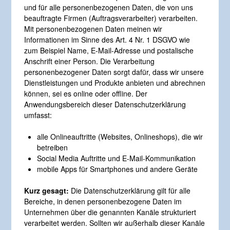
und für alle personenbezogenen Daten, die von uns
beauftragte Firmen (Auftragsverarbeiter) verarbeiten.
Mit personenbezogenen Daten meinen wir
Informationen im Sinne des Art. 4 Nr. 1 DSGVO wie
zum Beispiel Name, E-Mail-Adresse und postalische
Anschrift einer Person. Die Verarbeitung
personenbezogener Daten sorgt dafür, dass wir unsere
Dienstleistungen und Produkte anbieten und abrechnen
können, sei es online oder offline. Der
Anwendungsbereich dieser Datenschutzerklärung
umfasst:
alle Onlineauftritte (Websites, Onlineshops), die wir
betreiben
Social Media Auftritte und E-Mail-Kommunikation
mobile Apps für Smartphones und andere Geräte
Kurz gesagt:
Die Datenschutzerklärung gilt für alle
Bereiche, in denen personenbezogene Daten im
Unternehmen über die genannten Kanäle strukturiert
verarbeitet werden. Sollten wir außerhalb dieser Kanäle