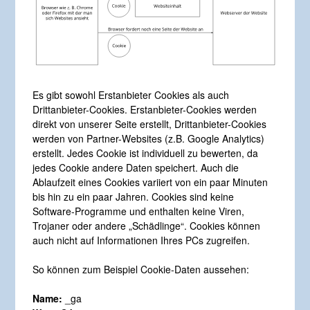
Es gibt sowohl Erstanbieter Cookies als auch
Drittanbieter-Cookies. Erstanbieter-Cookies werden
direkt von unserer Seite erstellt, Drittanbieter-Cookies
werden von Partner-Websites (z.B. Google Analytics)
erstellt. Jedes Cookie ist individuell zu bewerten, da
jedes Cookie andere Daten speichert. Auch die
Ablaufzeit eines Cookies variiert von ein paar Minuten
bis hin zu ein paar Jahren. Cookies sind keine
Software-Programme und enthalten keine Viren,
Trojaner oder andere „Schädlinge“. Cookies können
auch nicht auf Informationen Ihres PCs zugreifen.
So können zum Beispiel Cookie-Daten aussehen:
Name:
_ga