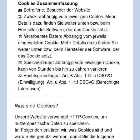
Cookies Zusammenfassung
👥 Betroffene: Besucher der Website
🤝 Zweck: abhängig vom jeweiligen Cookie. Mehr
Details dazu finden Sie weiter unten bzw. beim
Hersteller der Software, der das Cookie setzt.
📓 Verarbeitete Daten: Abhängig vom jeweils
eingesetzten Cookie. Mehr Details dazu finden Sie
weiter unten bzw. beim Hersteller der Software, der
das Cookie setzt.
📅 Speicherdauer: abhängig vom jeweiligen Cookie,
kann von Stunden bis hin zu Jahren variieren
⚖️ Rechtsgrundlagen: Art. 6 Abs. 1 lit. a DSGVO
(Einwilligung), Art. 6 Abs. 1 lit.f DSGVO (Berechtigte
Interessen)
Was sind Cookies?
Unsere Website verwendet HTTP-Cookies, um
nutzerspezifische Daten zu speichern.
Im Folgenden erklären wir, was Cookies sind und
warum Sie genutzt werden, damit Sie die folgende