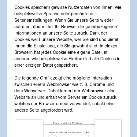
Cookies speichern gewisse Nutzerdaten von Ihnen, wie
beispielsweise Sprache oder persönliche
Seiteneinstellungen. Wenn Sie unsere Seite wieder
aufrufen, übermittelt Ihr Browser die „userbezogenen“
Informationen an unsere Seite zurück. Dank der
Cookies weiß unsere Website, wer Sie sind und bietet
Ihnen die Einstellung, die Sie gewohnt sind. In einigen
Browsern hat jedes Cookie eine eigene Datei, in
anderen wie beispielsweise Firefox sind alle Cookies in
einer einzigen Datei gespeichert.
Die folgende Grafik zeigt eine mögliche Interaktion
zwischen einem Webbrowser wie z. B. Chrome und
dem Webserver. Dabei fordert der Webbrowser eine
Website an und erhält vom Server ein Cookie zurück,
welches der Browser erneut verwendet, sobald eine
andere Seite angefordert wird.