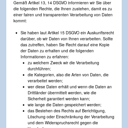
Gemäß Artikel 13, 14 DSGVO informieren wir Sie über
die folgenden Rechte, die Ihnen zustehen, damit es zu
einer fairen und transparenten Verarbeitung von Daten
kommt:
Sie haben laut Artikel 15 DSGVO ein Auskunftsrecht
darüber, ob wir Daten von Ihnen verarbeiten. Sollte
das zutreffen, haben Sie Recht darauf eine Kopie
der Daten zu erhalten und die folgenden
Informationen zu erfahren:
zu welchem Zweck wir die Verarbeitung
durchführen;
die Kategorien, also die Arten von Daten, die
verarbeitet werden;
wer diese Daten erhält und wenn die Daten an
Drittländer übermittelt werden, wie die
Sicherheit garantiert werden kann;
wie lange die Daten gespeichert werden;
das Bestehen des Rechts auf Berichtigung,
Löschung oder Einschränkung der Verarbeitung
und dem Widerspruchsrecht gegen die