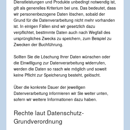
Dienstleistungen und Produkte unbedingt notwendig ist,
gilt als generelles Kriterium bei uns. Das bedeutet, dass
wir personenbezogene Daten löschen, sobald der
Grund für die Datenverarbeitung nicht mehr vorhanden
ist. In einigen Fällen sind wir gesetzlich dazu
verpflichtet, bestimmte Daten auch nach Wegfall des
ursprüngliches Zwecks zu speichern, zum Beispiel zu
Zwecken der Buchführung.
Sollten Sie die Löschung Ihrer Daten wünschen oder
die Einwilligung zur Datenverarbeitung widerrufen,
werden die Daten so rasch wie möglich und soweit
keine Pflicht zur Speicherung besteht, gelöscht.
Über die konkrete Dauer der jeweiligen
Datenverarbeitung informieren wir Sie weiter unten,
sofern wir weitere Informationen dazu haben.
Rechte laut Datenschutz-
Grundverordnung