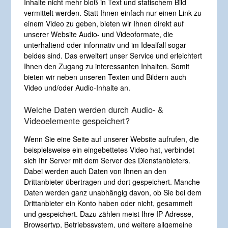
Inhalte nicht mehr bloß in Text und statischem Bild
vermittelt werden. Statt Ihnen einfach nur einen Link zu
einem Video zu geben, bieten wir Ihnen direkt auf
unserer Website Audio- und Videoformate, die
unterhaltend oder informativ und im Idealfall sogar
beides sind. Das erweitert unser Service und erleichtert
Ihnen den Zugang zu interessanten Inhalten. Somit
bieten wir neben unseren Texten und Bildern auch
Video und/oder Audio-Inhalte an.
Welche Daten werden durch Audio- &
Videoelemente gespeichert?
Wenn Sie eine Seite auf unserer Website aufrufen, die
beispielsweise ein eingebettetes Video hat, verbindet
sich Ihr Server mit dem Server des Dienstanbieters.
Dabei werden auch Daten von Ihnen an den
Drittanbieter übertragen und dort gespeichert. Manche
Daten werden ganz unabhängig davon, ob Sie bei dem
Drittanbieter ein Konto haben oder nicht, gesammelt
und gespeichert. Dazu zählen meist Ihre IP-Adresse,
Browsertyp, Betriebssystem, und weitere allgemeine