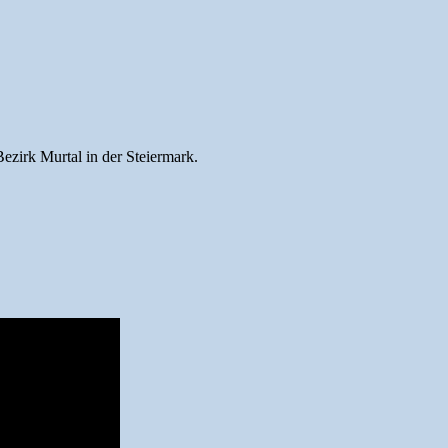
Bezirk Murtal in der Steiermark.