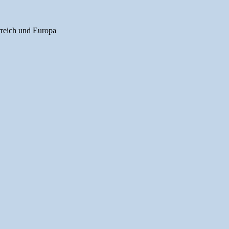
reich und Europa