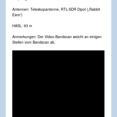
Antennen: Teleskopantenne, RTL-SDR Dipol („Rabbit
Ears“)
HASL: 93 m
Anmerkungen: Der Video-Bandscan weicht an einigen
Stellen vom Bandscan ab.