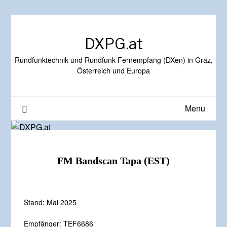
DXPG.at
Rundfunktechnik und Rundfunk-Fernempfang (DXen) in Graz,
Österreich und Europa
Menu
FM Bandscan Tapa (EST)
Stand: Mai 2025
Empfänger: TEF6686